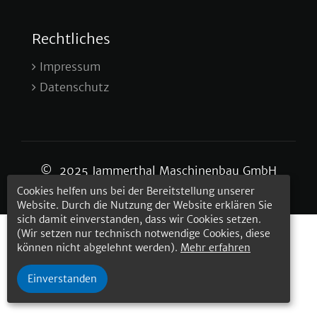
Rechtliches
Impressum
Datenschutz
© 2025 Jammerthal Maschinenbau GmbH
Cookies helfen uns bei der Bereitstellung unserer
Website. Durch die Nutzung der Website erklären Sie
sich damit einverstanden, dass wir Cookies setzen.
(Wir setzen nur technisch notwendige Cookies, diese
können nicht abgelehnt werden).
Mehr erfahren
Einverstanden