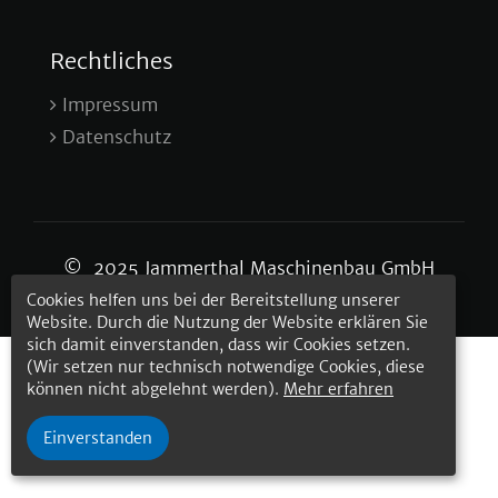
Rechtliches
Impressum
Datenschutz
© 2025 Jammerthal Maschinenbau GmbH
Cookies helfen uns bei der Bereitstellung unserer
Website. Durch die Nutzung der Website erklären Sie
sich damit einverstanden, dass wir Cookies setzen.
(Wir setzen nur technisch notwendige Cookies, diese
können nicht abgelehnt werden).
Mehr erfahren
Einverstanden