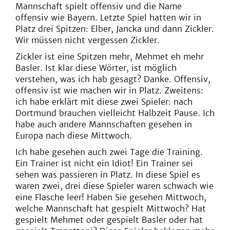
Mannschaft spielt offensiv und die Name
offensiv wie Bayern. Letzte Spiel hatten wir in
Platz drei Spitzen: Elber, Jancka und dann Zickler.
Wir müssen nicht vergessen Zickler.
Zickler ist eine Spitzen mehr, Mehmet eh mehr
Basler. Ist klar diese Wörter, ist möglich
verstehen, was ich hab gesagt? Danke. Offensiv,
offensiv ist wie machen wir in Platz. Zweitens:
ich habe erklärt mit diese zwei Spieler: nach
Dortmund brauchen vielleicht Halbzeit Pause. Ich
habe auch andere Mannschaften gesehen in
Europa nach diese Mittwoch.
Ich habe gesehen auch zwei Tage die Training.
Ein Trainer ist nicht ein Idiot! Ein Trainer sei
sehen was passieren in Platz. In diese Spiel es
waren zwei, drei diese Spieler waren schwach wie
eine Flasche leer! Haben Sie gesehen Mittwoch,
welche Mannschaft hat gespielt Mittwoch? Hat
gespielt Mehmet oder gespielt Basler oder hat