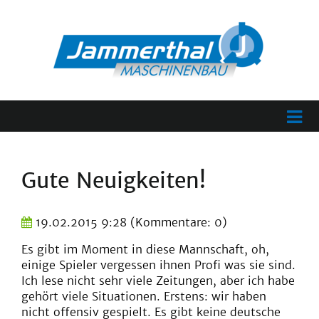
Gute Neuigkeiten!
19.02.2015 9:28
(Kommentare: 0)
Es gibt im Moment in diese Mannschaft, oh,
einige Spieler vergessen ihnen Profi was sie sind.
Ich lese nicht sehr viele Zeitungen, aber ich habe
gehört viele Situationen. Erstens: wir haben
nicht offensiv gespielt. Es gibt keine deutsche