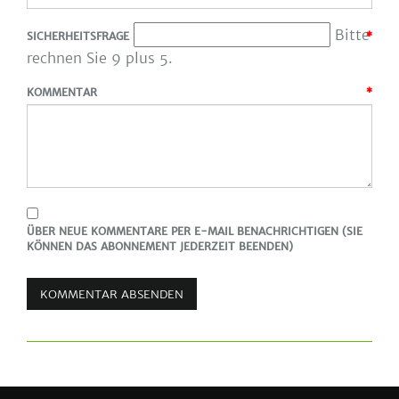
Bitte
SICHERHEITSFRAGE
*
rechnen Sie 9 plus 5.
KOMMENTAR
*
ÜBER NEUE KOMMENTARE PER E-MAIL BENACHRICHTIGEN (SIE
KÖNNEN DAS ABONNEMENT JEDERZEIT BEENDEN)
KOMMENTAR ABSENDEN