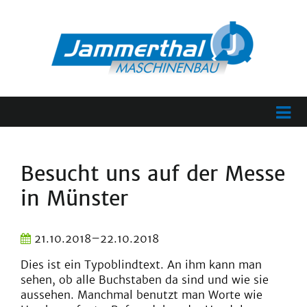
Besucht uns auf der Messe
in Münster
21.10.2018–22.10.2018
Dies ist ein Typoblindtext. An ihm kann man
sehen, ob alle Buchstaben da sind und wie sie
aussehen. Manchmal benutzt man Worte wie