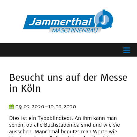
Besucht uns auf der Messe
in Köln
09.02.2020–10.02.2020
Dies ist ein Typoblindtext. An ihm kann man
sehen, ob alle Buchstaben da sind und wie sie
aussehen. Manchmal benutzt man Worte wie